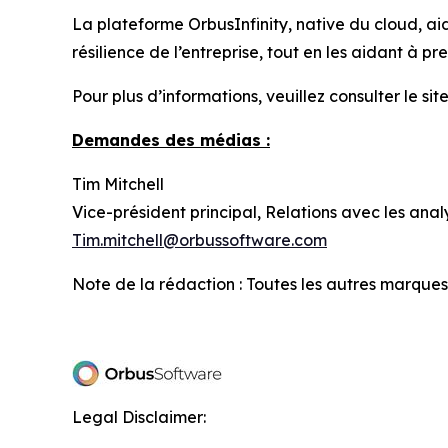
La plateforme OrbusInfinity, native du cloud, aid
résilience de l’entreprise, tout en les aidant à 
Pour plus d’informations, veuillez consulter le site
Demandes des médias :
Tim Mitchell
Vice-président principal, Relations avec les ana
Tim.mitchell@orbussoftware.com
Note de la rédaction : Toutes les autres marques
Legal Disclaimer: