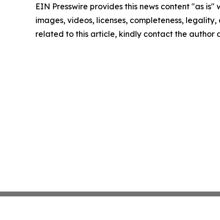
EIN Presswire provides this news content "as is" 
images, videos, licenses, completeness, legality, o
related to this article, kindly contact the author